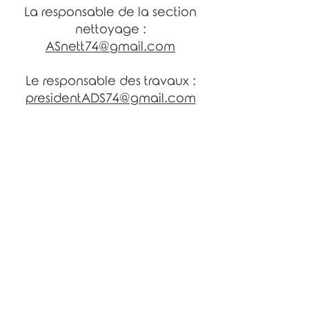
La responsable de la section
nettoyage :
ASnett74@gmail.com
Le responsable des travaux :
presidentADS74@gmail.com