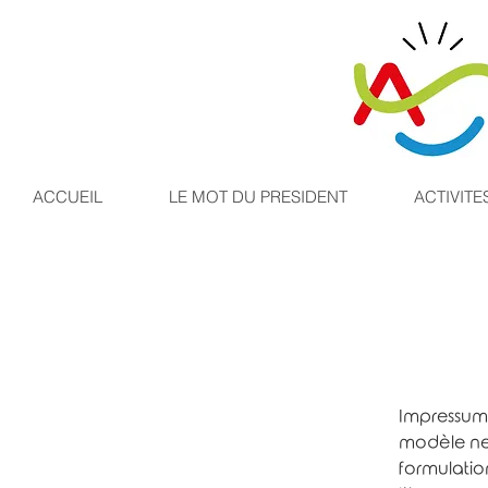
ACCUEIL
LE MOT DU PRESIDENT
ACTIVITE
Impressum.
modèle ne 
formulation