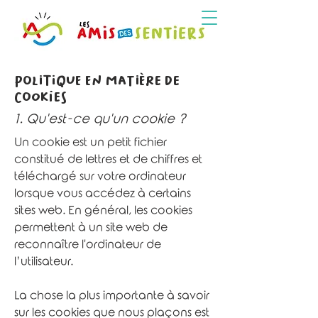
Menus -->
POLITIQUE EN MATIÈRE DE
COOKIES
1. Qu'est-ce qu'un cookie ?
Un cookie est un petit fichier
constitué de lettres et de chiffres et
téléchargé sur votre ordinateur
lorsque vous accédez à certains
sites web. En général, les cookies
permettent à un site web de
reconnaître l'ordinateur de
l’utilisateur.
La chose la plus importante à savoir
sur les cookies que nous plaçons est