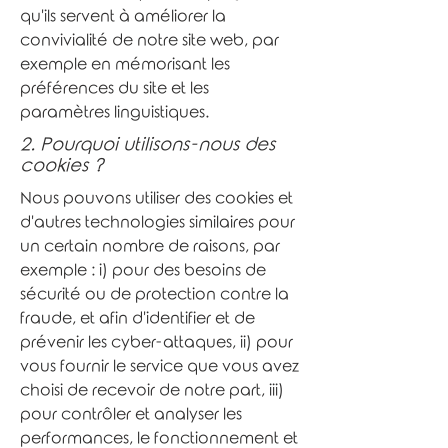
qu'ils servent à améliorer la
convivialité de notre site web, par
exemple en mémorisant les
préférences du site et les
paramètres linguistiques.
2. Pourquoi utilisons-nous des
cookies ?
Nous pouvons utiliser des cookies et
d'autres technologies similaires pour
un certain nombre de raisons, par
exemple : i) pour des besoins de
sécurité ou de protection contre la
fraude, et afin d'identifier et de
prévenir les cyber-attaques, ii) pour
vous fournir le service que vous avez
choisi de recevoir de notre part, iii)
pour contrôler et analyser les
performances, le fonctionnement et