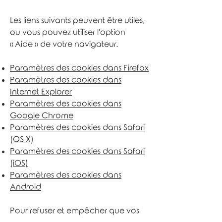
Les liens suivants peuvent être utiles,
ou vous pouvez utiliser l'option
«
Aide
»
de votre navigateur.
Paramètres des cookies dans Firefox
Paramètres des cookies dans
Internet Explorer
Paramètres des cookies dans
Google Chrome
Paramètres des cookies dans Safari
(OS X)
Paramètres des cookies dans Safari
(iOS)
Paramètres des cookies dans
Android
Pour refuser et empêcher que vos