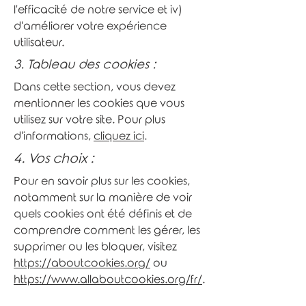
l'efficacité de notre service et iv)
d'améliorer votre expérience
utilisateur.
3. Tableau des cookies :
Dans cette section, vous devez
mentionner les cookies que vous
utilisez sur votre site. Pour plus
d'informations,
cliquez ici
.
4. Vos choix :
Pour en savoir plus sur les cookies,
notamment sur la manière de voir
quels cookies ont été définis et de
comprendre comment les gérer, les
supprimer ou les bloquer, visitez
https://aboutcookies.org/
ou
https://www.allaboutcookies.org/fr/
.