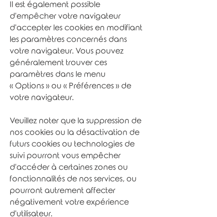
Il est également possible
d'empêcher votre navigateur
d'accepter les cookies en modifiant
les paramètres concernés dans
votre navigateur. Vous pouvez
généralement trouver ces
paramètres dans le menu
«
Options
»
ou
«
Préférences
»
de
votre navigateur.
Veuillez noter que la suppression de
nos cookies ou la désactivation de
futurs cookies ou technologies de
suivi pourront vous empêcher
d'accéder à certaines zones ou
fonctionnalités de nos services, ou
pourront autrement affecter
négativement votre expérience
d'utilisateur.