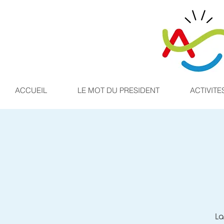
ACCUEIL
LE MOT DU PRESIDENT
ACTIVITE
La