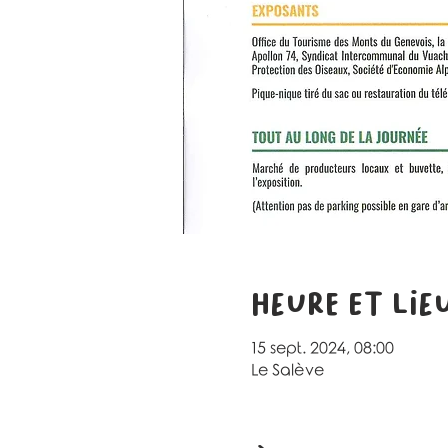
Heure et lie
15 sept. 2024, 08:00
Le Salève